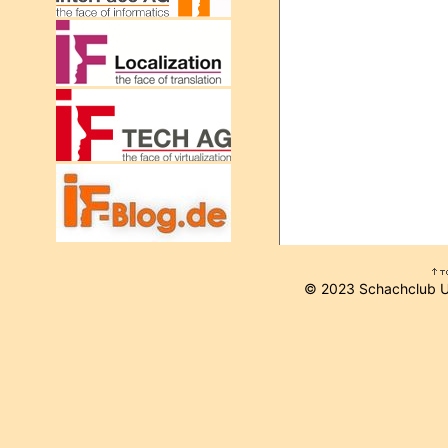
© 2023 Schachclub 