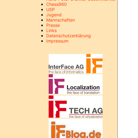
Chess960
USP
Jugend
Mannschaften
Presse
Links
Datenschutzerklärung
Impressum